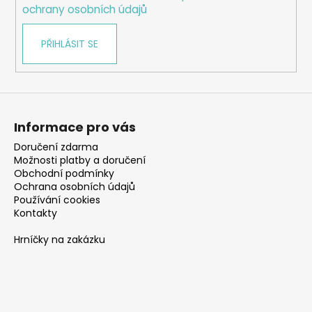
ochrany osobních údajů
PŘIHLÁSIT SE
Informace pro vás
Doručení zdarma
Možnosti platby a doručení
Obchodní podmínky
Ochrana osobních údajů
Používání cookies
Kontakty
Hrníčky na zakázku