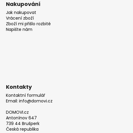
Nakupování
Jak nakupovat
Vrácení zboží
Zboží mi přišlo rozbité
Napište nám
Kontakty
Kontaktní formulář
Email: info@domovi.cz
DOMOVI.cz
Antonínov 647
739 44 Brušperk
Česká republika