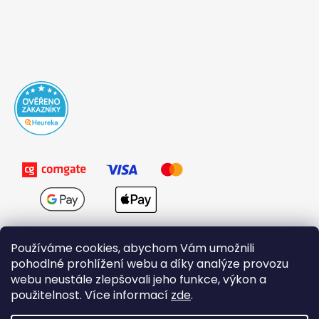
Používáme cookies, abychom Vám umožnili
pohodlné prohlížení webu a díky analýze provozu
webu neustále zlepšovali jeho funkce, výkon a
použitelnost. Více informací
zde
.
Obchodní podmínky