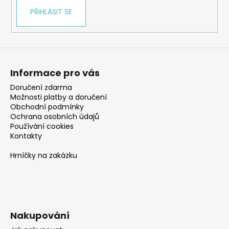
PŘIHLÁSIT SE
Informace pro vás
Doručení zdarma
Možnosti platby a doručení
Obchodní podmínky
Ochrana osobních údajů
Používání cookies
Kontakty
Hrníčky na zakázku
Nakupování