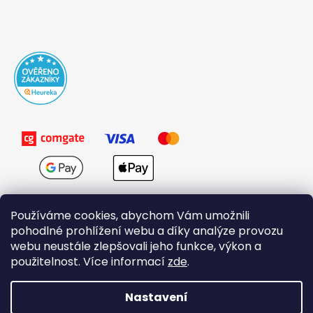
Používáme cookies, abychom Vám umožnili
pohodlné prohlížení webu a díky analýze provozu
webu neustále zlepšovali jeho funkce, výkon a
použitelnost. Více informací
zde
.
Obchodní podmínky
Nastavení