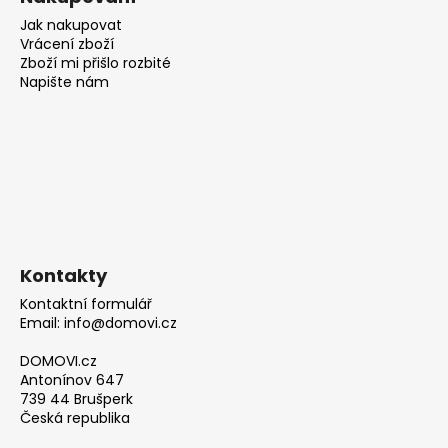
Jak nakupovat
Vrácení zboží
Zboží mi přišlo rozbité
Napište nám
Kontakty
Kontaktní formulář
Email: info@domovi.cz
DOMOVI.cz
Antonínov 647
739 44 Brušperk
Česká republika