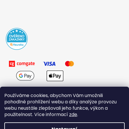
Používáme cookies, abychom Vám umožnili
pohodlné prohlížení webu a díky analýze provozu
webu neustále zlepšovali jeho funkce, výkon a
použitelnost. Více informací
zde
.
Obchodní podmínky