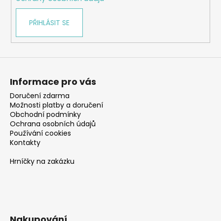
PŘIHLÁSIT SE
Informace pro vás
Doručení zdarma
Možnosti platby a doručení
Obchodní podmínky
Ochrana osobních údajů
Používání cookies
Kontakty
Hrníčky na zakázku
Nakupování