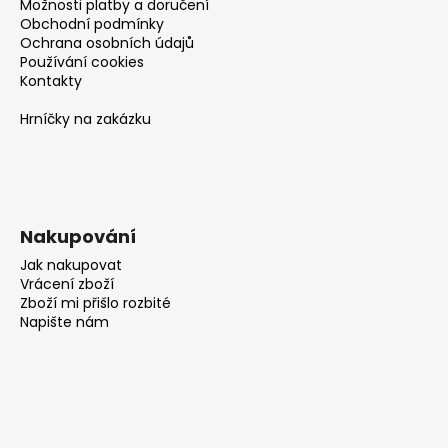
Možnosti platby a doručení
Obchodní podmínky
Ochrana osobních údajů
Používání cookies
Kontakty
Hrníčky na zakázku
Nakupování
Jak nakupovat
Vrácení zboží
Zboží mi přišlo rozbité
Napište nám