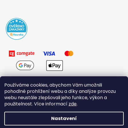
Používáme cookies, abychom Vám umožnili
pohodlné prohlížení webu a díky analýze provozu
webu neustále zlepšovali jeho funkce, výkon a
použitelnost. Více informací
zde
.
Obchodní podmínky
Nastavení