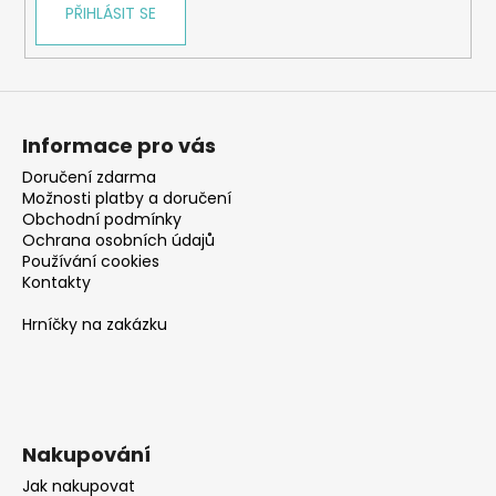
PŘIHLÁSIT SE
Informace pro vás
Doručení zdarma
Možnosti platby a doručení
Obchodní podmínky
Ochrana osobních údajů
Používání cookies
Kontakty
Hrníčky na zakázku
Nakupování
Jak nakupovat