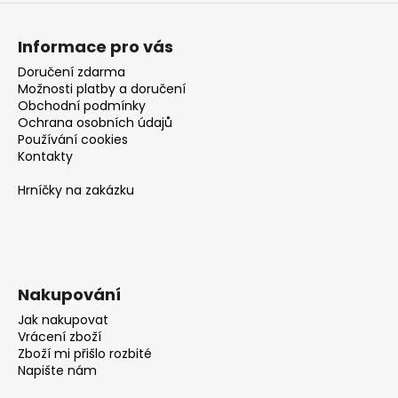
Informace pro vás
Doručení zdarma
Možnosti platby a doručení
Obchodní podmínky
Ochrana osobních údajů
Používání cookies
Kontakty
Hrníčky na zakázku
Nakupování
Jak nakupovat
Vrácení zboží
Zboží mi přišlo rozbité
Napište nám