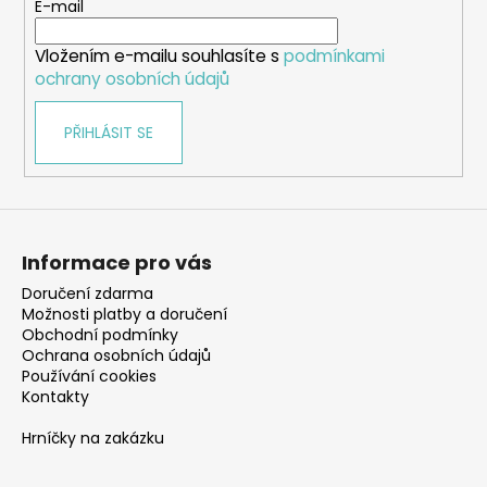
t
E-mail
í
Vložením e-mailu souhlasíte s
podmínkami
ochrany osobních údajů
PŘIHLÁSIT SE
Informace pro vás
Doručení zdarma
Možnosti platby a doručení
Obchodní podmínky
Ochrana osobních údajů
Používání cookies
Kontakty
Hrníčky na zakázku