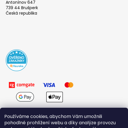
Antonínov 647
739 44 Brušperk
Česká republika
Používáme cookies, abychom Vám umožnili
pohodlné prohlížení webu a díky analýze provozu