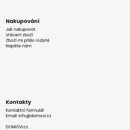
Nakupování
Jak nakupovat
Vrácení zboží
Zboží mi přišlo rozbité
Napište nám
Kontakty
Kontaktní formulář
Email: info@domovi.cz
DOMOVI.cz