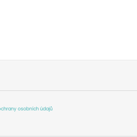
chrany osobních údajů