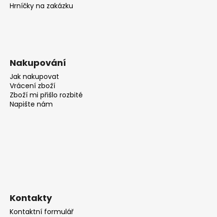
Hrníčky na zakázku
Nakupování
Jak nakupovat
Vrácení zboží
Zboží mi přišlo rozbité
Napište nám
Kontakty
Kontaktní formulář