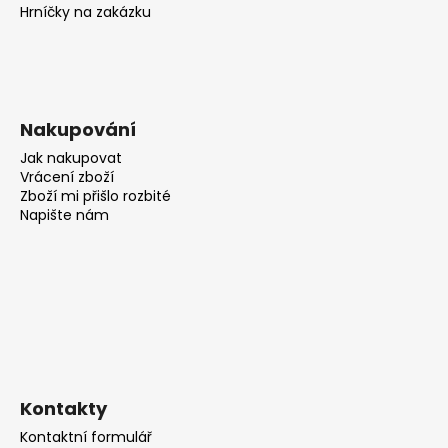
Hrníčky na zakázku
Nakupování
Jak nakupovat
Vrácení zboží
Zboží mi přišlo rozbité
Napište nám
Kontakty
Kontaktní formulář