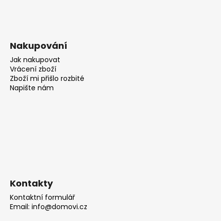
Nakupování
Jak nakupovat
Vrácení zboží
Zboží mi přišlo rozbité
Napište nám
Kontakty
Kontaktní formulář
Email: info@domovi.cz