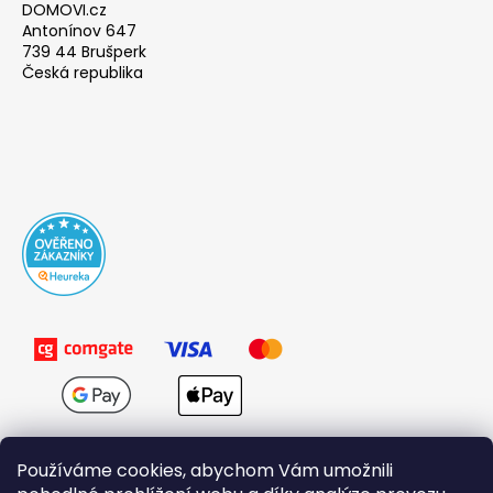
DOMOVI.cz
Antonínov 647
739 44 Brušperk
Česká republika
Používáme cookies, abychom Vám umožnili