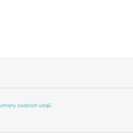
chrany osobních údajů