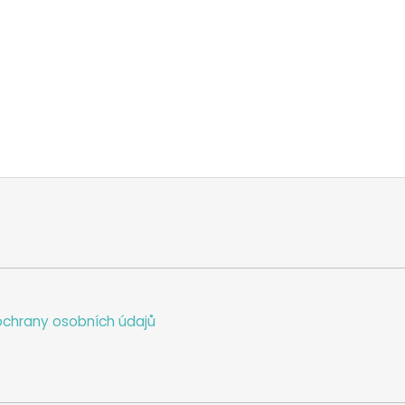
chrany osobních údajů