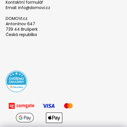
Kontaktní formulář
Email: info@domovi.cz
DOMOVI.cz
Antonínov 647
739 44 Brušperk
Česká republika