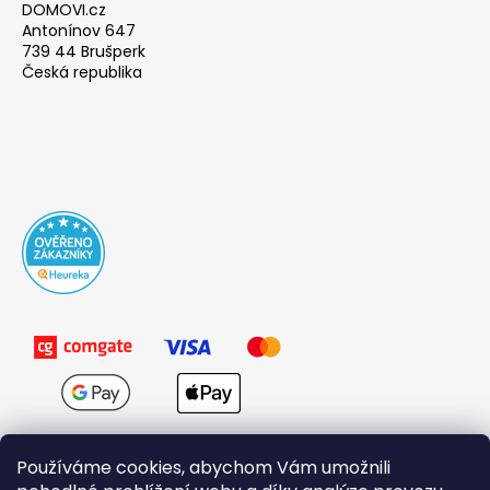
DOMOVI.cz
Antonínov 647
739 44 Brušperk
Česká republika
Používáme cookies, abychom Vám umožnili