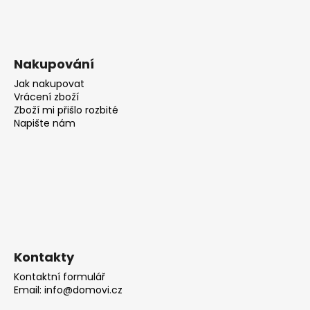
Nakupování
Jak nakupovat
Vrácení zboží
Zboží mi přišlo rozbité
Napište nám
Kontakty
Kontaktní formulář
Email: info@domovi.cz