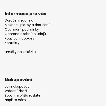
Informace pro vás
Doručení zdarma
Možnosti platby a doručení
Obchodní podmínky
Ochrana osobních údajů
Používání cookies
Kontakty
Hrníčky na zakázku
Nakupování
Jak nakupovat
Vrácení zboží
Zboží mi přišlo rozbité
Napište nám