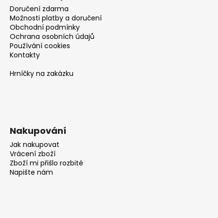
Doručení zdarma
Možnosti platby a doručení
Obchodní podmínky
Ochrana osobních údajů
Používání cookies
Kontakty
Hrníčky na zakázku
Nakupování
Jak nakupovat
Vrácení zboží
Zboží mi přišlo rozbité
Napište nám