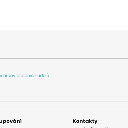
chrany osobních údajů
upování
Kontakty