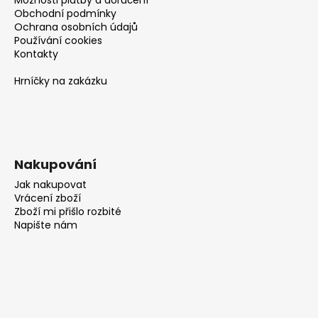
Obchodní podmínky
Ochrana osobních údajů
Používání cookies
Kontakty
Hrníčky na zakázku
Nakupování
Jak nakupovat
Vrácení zboží
Zboží mi přišlo rozbité
Napište nám