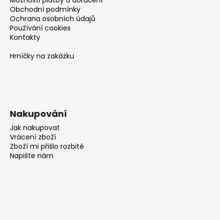
Obchodní podmínky
Ochrana osobních údajů
Používání cookies
Kontakty
Hrníčky na zakázku
Nakupování
Jak nakupovat
Vrácení zboží
Zboží mi přišlo rozbité
Napište nám