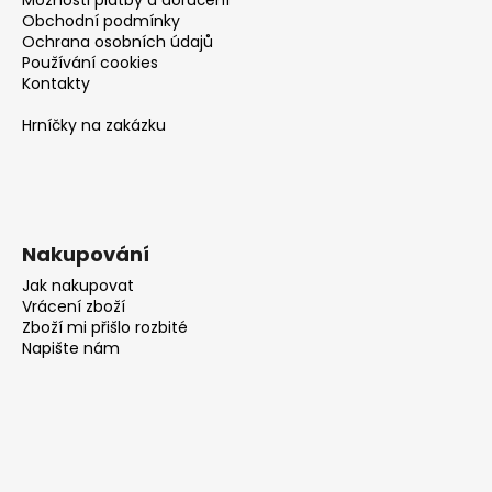
Obchodní podmínky
Ochrana osobních údajů
Používání cookies
Kontakty
Hrníčky na zakázku
Nakupování
Jak nakupovat
Vrácení zboží
Zboží mi přišlo rozbité
Napište nám