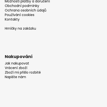
Možnosti platby a doručení
Obchodní podmínky
Ochrana osobních údajů
Používání cookies
Kontakty
Hrníčky na zakázku
Nakupování
Jak nakupovat
Vrácení zboží
Zboží mi přišlo rozbité
Napište nám