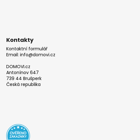
Kontakty
Kontaktní formulář
Email: info@domovi.cz
DOMOVI.cz
Antonínov 647
739 44 Brušperk
Česká republika