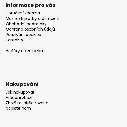
Informace pro vás
Doručení zdarma
Možnosti platby a doručení
Obchodní podmínky
Ochrana osobních údajů
Používání cookies
Kontakty
Hrníčky na zakázku
Nakupování
Jak nakupovat
Vrácení zboží
Zboží mi přišlo rozbité
Napište nám