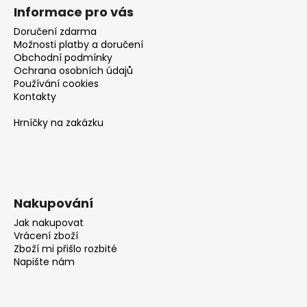
Informace pro vás
Doručení zdarma
Možnosti platby a doručení
Obchodní podmínky
Ochrana osobních údajů
Používání cookies
Kontakty
Hrníčky na zakázku
Nakupování
Jak nakupovat
Vrácení zboží
Zboží mi přišlo rozbité
Napište nám