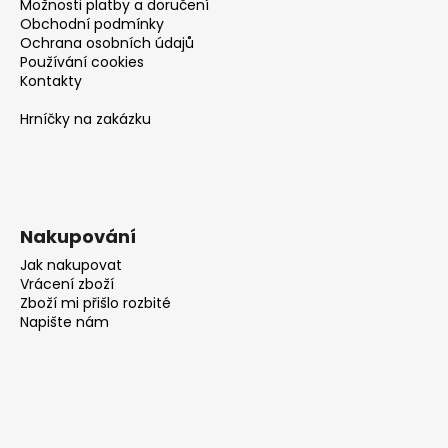
Možnosti platby a doručení
Obchodní podmínky
Ochrana osobních údajů
Používání cookies
Kontakty
Hrníčky na zakázku
Nakupování
Jak nakupovat
Vrácení zboží
Zboží mi přišlo rozbité
Napište nám