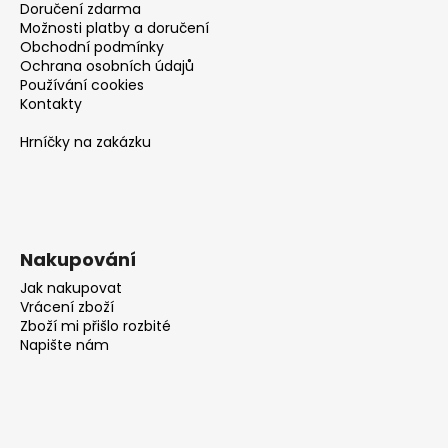
Doručení zdarma
Možnosti platby a doručení
Obchodní podmínky
Ochrana osobních údajů
Používání cookies
Kontakty
Hrníčky na zakázku
Nakupování
Jak nakupovat
Vrácení zboží
Zboží mi přišlo rozbité
Napište nám