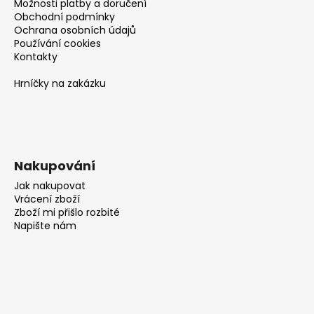
Možnosti platby a doručení
Obchodní podmínky
Ochrana osobních údajů
Používání cookies
Kontakty
Hrníčky na zakázku
Nakupování
Jak nakupovat
Vrácení zboží
Zboží mi přišlo rozbité
Napište nám