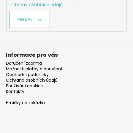
ochrany osobních údajů
PŘIHLÁSIT SE
Informace pro vás
Doručení zdarma
Možnosti platby a doručení
Obchodní podmínky
Ochrana osobních údajů
Používání cookies
Kontakty
Hrníčky na zakázku