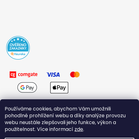
Používáme cookies, abychom Vám umožnili
pohodlné prohlížení webu a díky analýze provozu
webu neustále zlepšovali jeho funkce, výkon a
použitelnost. Více informací
zde
.
Obchodní podmínky