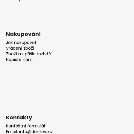
Nakupování
Jak nakupovat
Vrácení zboží
Zboží mi přišlo rozbité
Napište nám
Kontakty
Kontaktní formulář
Email: info@domovi.cz