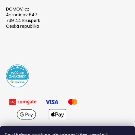
DOMOVI.cz
Antonínov 647
739 44 Brušperk
Česká republika