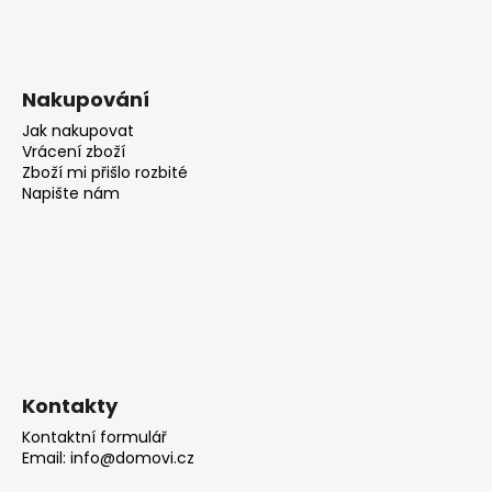
Nakupování
Jak nakupovat
Vrácení zboží
Zboží mi přišlo rozbité
Napište nám
Kontakty
Kontaktní formulář
Email: info@domovi.cz