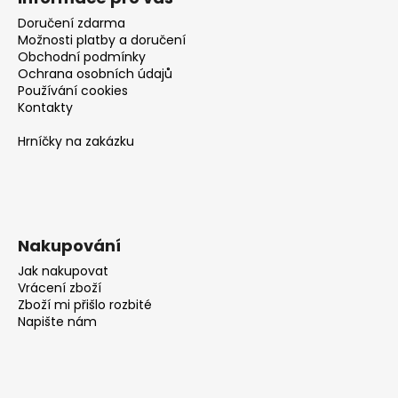
Doručení zdarma
Možnosti platby a doručení
Obchodní podmínky
Ochrana osobních údajů
Používání cookies
Kontakty
Hrníčky na zakázku
Nakupování
Jak nakupovat
Vrácení zboží
Zboží mi přišlo rozbité
Napište nám