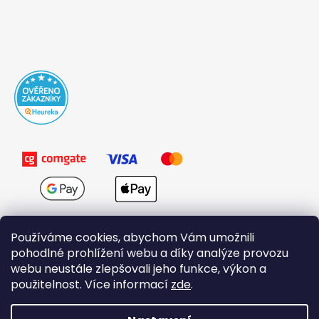
Používáme cookies, abychom Vám umožnili
pohodlné prohlížení webu a díky analýze provozu
webu neustále zlepšovali jeho funkce, výkon a
použitelnost. Více informací
zde
.
Obchodní podmínky