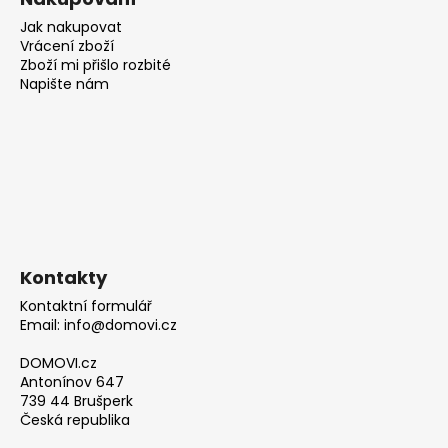
Jak nakupovat
Vrácení zboží
Zboží mi přišlo rozbité
Napište nám
Kontakty
Kontaktní formulář
Email: info@domovi.cz
DOMOVI.cz
Antonínov 647
739 44 Brušperk
Česká republika