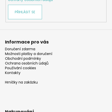
PŘIHLÁSIT SE
Informace pro vás
Doručení zdarma
Možnosti platby a doručení
Obchodní podmínky
Ochrana osobních údajů
Používání cookies
Kontakty
Hrníčky na zakázku
Nakupování