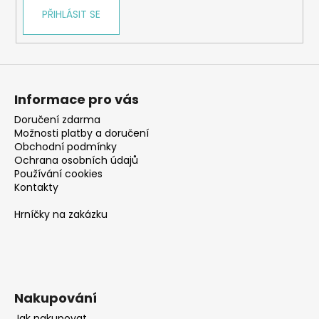
PŘIHLÁSIT SE
Informace pro vás
Doručení zdarma
Možnosti platby a doručení
Obchodní podmínky
Ochrana osobních údajů
Používání cookies
Kontakty
Hrníčky na zakázku
Nakupování
Jak nakupovat