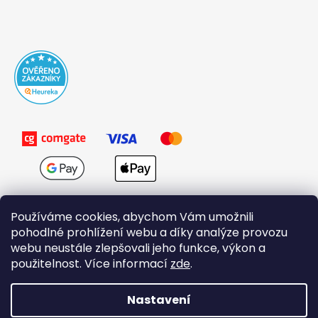
Používáme cookies, abychom Vám umožnili
pohodlné prohlížení webu a díky analýze provozu
webu neustále zlepšovali jeho funkce, výkon a
použitelnost. Více informací
zde
.
Obchodní podmínky
Nastavení