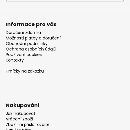
Informace pro vás
Doručení zdarma
Možnosti platby a doručení
Obchodní podmínky
Ochrana osobních údajů
Používání cookies
Kontakty
Hrníčky na zakázku
Nakupování
Jak nakupovat
Vrácení zboží
Zboží mi přišlo rozbité
Napište nám