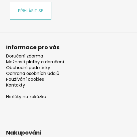
PŘIHLÁSIT SE
Informace pro vás
Doručení zdarma
Možnosti platby a doručení
Obchodní podmínky
Ochrana osobních údajů
Používání cookies
Kontakty
Hrníčky na zakázku
Nakupování