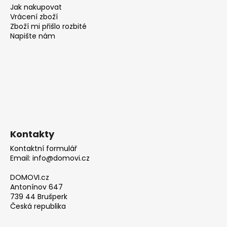
Jak nakupovat
Vrácení zboží
Zboží mi přišlo rozbité
Napište nám
Kontakty
Kontaktní formulář
Email: info@domovi.cz
DOMOVI.cz
Antonínov 647
739 44 Brušperk
Česká republika