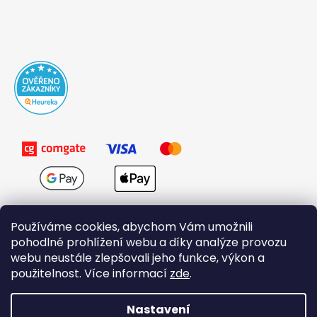
Používáme cookies, abychom Vám umožnili
pohodlné prohlížení webu a díky analýze provozu
webu neustále zlepšovali jeho funkce, výkon a
použitelnost. Více informací
zde
.
Obchodní podmínky
Nastavení