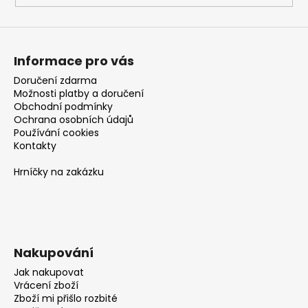
Informace pro vás
Doručení zdarma
Možnosti platby a doručení
Obchodní podmínky
Ochrana osobních údajů
Používání cookies
Kontakty
Hrníčky na zakázku
Nakupování
Jak nakupovat
Vrácení zboží
Zboží mi přišlo rozbité