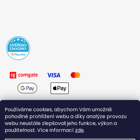
Používáme cookies, abychom Vám umožnili
pohodlné prohlížení webu a díky analýze provozu
webu neustále zlepšovali jeho funkce, výkon a
použitelnost. Více informací
zde
.
Obchodní podmínky