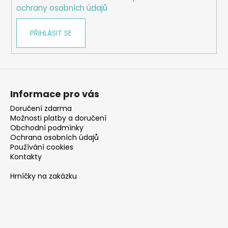
ochrany osobních údajů
PŘIHLÁSIT SE
Informace pro vás
Doručení zdarma
Možnosti platby a doručení
Obchodní podmínky
Ochrana osobních údajů
Používání cookies
Kontakty
Hrníčky na zakázku