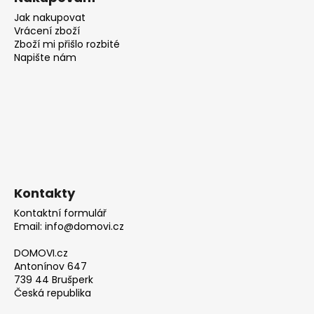
Jak nakupovat
Vrácení zboží
Zboží mi přišlo rozbité
Napište nám
Kontakty
Kontaktní formulář
Email: info@domovi.cz
DOMOVI.cz
Antonínov 647
739 44 Brušperk
Česká republika