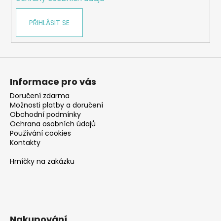
PŘIHLÁSIT SE
Informace pro vás
Doručení zdarma
Možnosti platby a doručení
Obchodní podmínky
Ochrana osobních údajů
Používání cookies
Kontakty
Hrníčky na zakázku
Nakupování