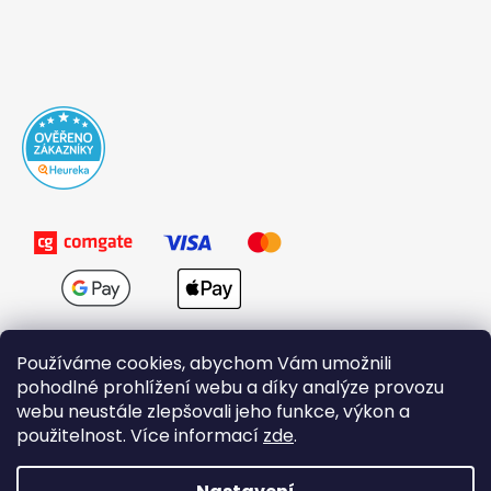
Používáme cookies, abychom Vám umožnili
pohodlné prohlížení webu a díky analýze provozu
webu neustále zlepšovali jeho funkce, výkon a
použitelnost. Více informací
zde
.
Obchodní podmínky