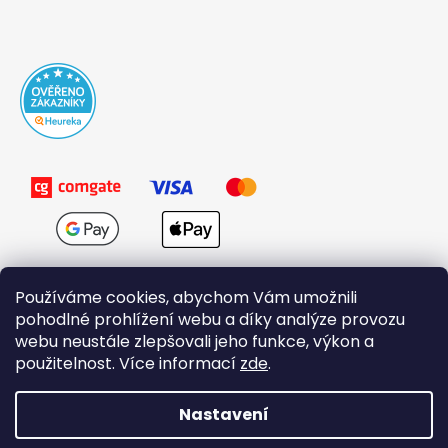
Používáme cookies, abychom Vám umožnili
pohodlné prohlížení webu a díky analýze provozu
webu neustále zlepšovali jeho funkce, výkon a
použitelnost. Více informací
zde
.
Obchodní podmínky
Nastavení