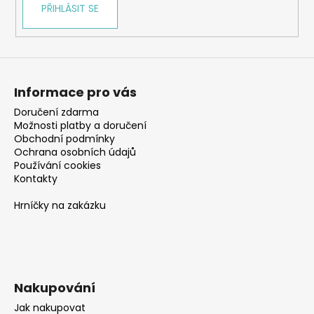
PŘIHLÁSIT SE
Informace pro vás
Doručení zdarma
Možnosti platby a doručení
Obchodní podmínky
Ochrana osobních údajů
Používání cookies
Kontakty
Hrníčky na zakázku
Nakupování
Jak nakupovat