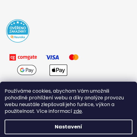
Používáme cookies, abychom Vám umožnili
pohodlné prohlížení webu a díky analýze provozu
webu neustále zlepšovali jeho funkce, výkon a
použitelnost. Více informací
zde
.
Obchodní podmínky
Nastavení