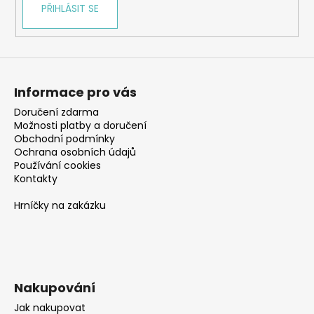
PŘIHLÁSIT SE
Informace pro vás
Doručení zdarma
Možnosti platby a doručení
Obchodní podmínky
Ochrana osobních údajů
Používání cookies
Kontakty
Hrníčky na zakázku
Nakupování
Jak nakupovat