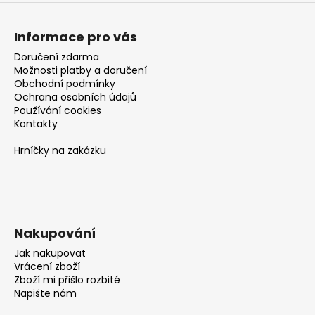
Informace pro vás
Doručení zdarma
Možnosti platby a doručení
Obchodní podmínky
Ochrana osobních údajů
Používání cookies
Kontakty
Hrníčky na zakázku
Nakupování
Jak nakupovat
Vrácení zboží
Zboží mi přišlo rozbité
Napište nám