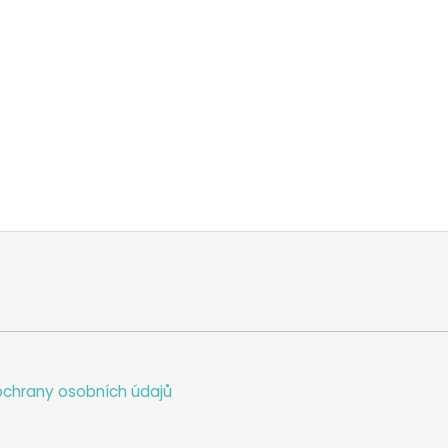
chrany osobních údajů