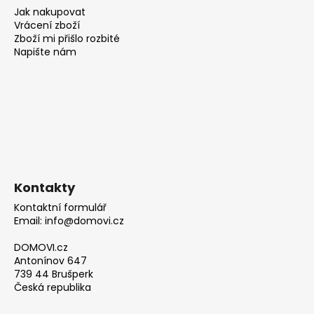
Jak nakupovat
Vrácení zboží
Zboží mi přišlo rozbité
Napište nám
Kontakty
Kontaktní formulář
Email: info@domovi.cz
DOMOVI.cz
Antonínov 647
739 44 Brušperk
Česká republika