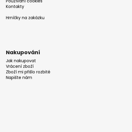
Používání cookies
Kontakty
Hrníčky na zakázku
Nakupování
Jak nakupovat
Vrácení zboží
Zboží mi přišlo rozbité
Napište nám