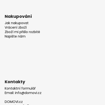
Nakupování
Jak nakupovat
Vrácení zboží
Zboží mi přišlo rozbité
Napište nám
Kontakty
Kontaktní formulář
Email: info@domovi.cz
DOMOVI.cz