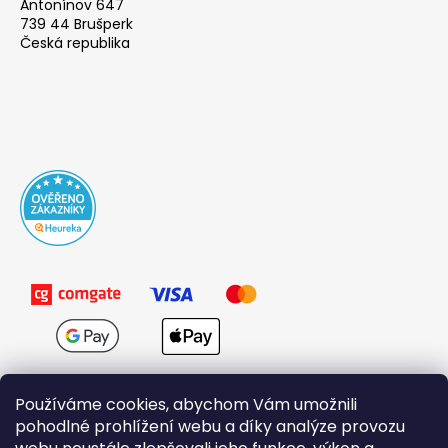
Antonínov 647
739 44 Brušperk
Česká republika
Používáme cookies, abychom Vám umožnili
pohodlné prohlížení webu a díky analýze provozu