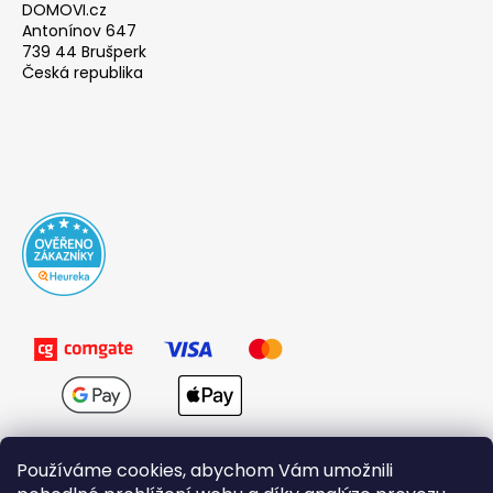
DOMOVI.cz
Antonínov 647
739 44 Brušperk
Česká republika
Používáme cookies, abychom Vám umožnili