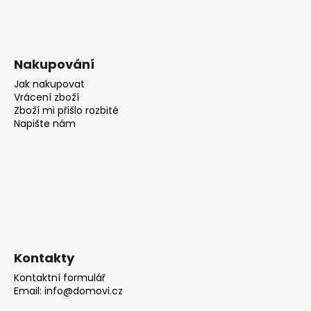
Nakupování
Jak nakupovat
Vrácení zboží
Zboží mi přišlo rozbité
Napište nám
Kontakty
Kontaktní formulář
Email: info@domovi.cz