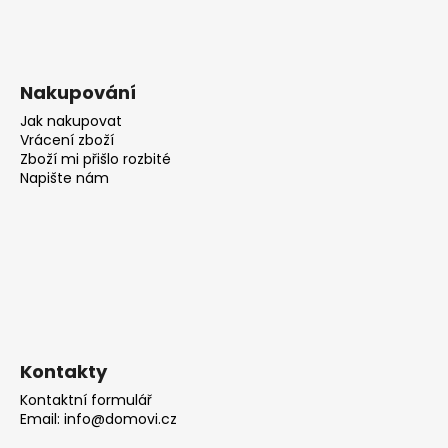
Nakupování
Jak nakupovat
Vrácení zboží
Zboží mi přišlo rozbité
Napište nám
Kontakty
Kontaktní formulář
Email: info@domovi.cz