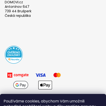
DOMOVI.cz
Antonínov 647
739 44 Brušperk
Česká republika
Používáme cookies, abychom Vám umožnili