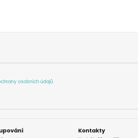
chrany osobních údajů
upování
Kontakty