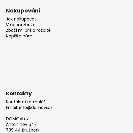
Nakupování
Jak nakupovat
Vrácení zboží
Zboží mi přišlo rozbité
Napište nám
Kontakty
Kontaktní formulář
Email: info@domovi.cz
DOMOVI.cz
Antonínov 647
739 44 Brušperk