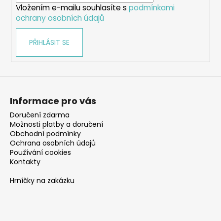
Vložením e-mailu souhlasíte s
podmínkami
ochrany osobních údajů
PŘIHLÁSIT SE
Informace pro vás
Doručení zdarma
Možnosti platby a doručení
Obchodní podmínky
Ochrana osobních údajů
Používání cookies
Kontakty
Hrníčky na zakázku