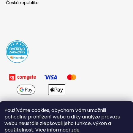
Česká republika
Používáme cookies, abychom Vám umožnili
pohodlné prohlížení webu a díky analýze provozu
webu neustále zlepšovali jeho funkce, výkon a
použitelnost. Více informací
zde
.