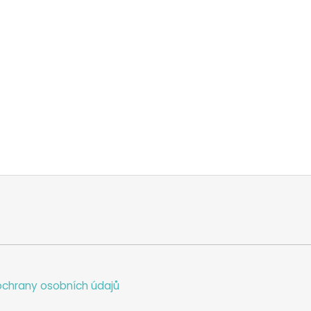
chrany osobních údajů